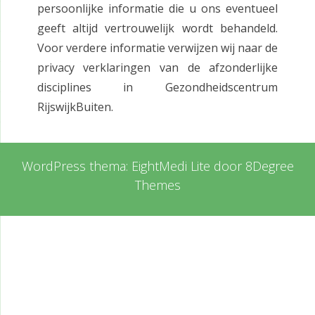
persoonlijke informatie die u ons eventueel
geeft altijd vertrouwelijk wordt behandeld.
Voor verdere informatie verwijzen wij naar de
privacy verklaringen van de afzonderlijke
disciplines in Gezondheidscentrum
RijswijkBuiten.
WordPress thema:
EightMedi Lite
door 8Degree
Themes